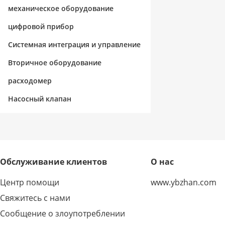
механическое оборудование
цифровой прибор
Системная интеграция и управление
Вторичное оборудование
расходомер
Насосный клапан
Обслуживание клиентов
О нас
Центр помощи
www.ybzhan.com
Свяжитесь с нами
Сообщение о злоупотреблении