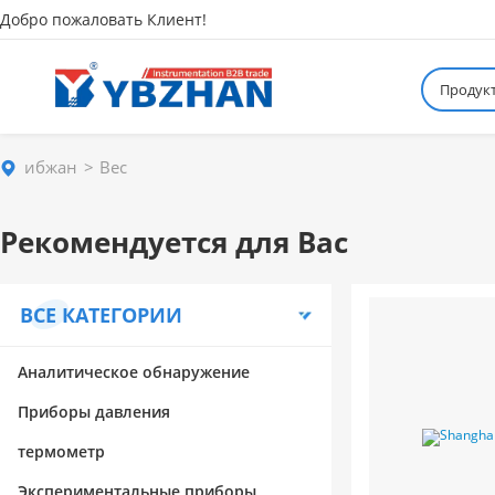
Добро пожаловать Клиент!
Продук
ибжан
Вес
Рекомендуется для Вас
ВСЕ КАТЕГОРИИ
Аналитическое обнаружение
Приборы давления
термометр
Экспериментальные приборы