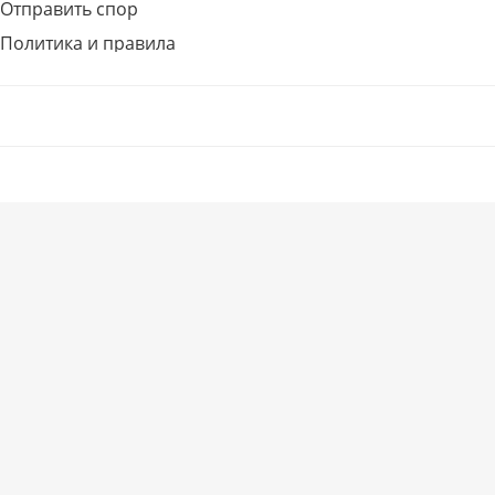
Отправить спор
Политика и правила