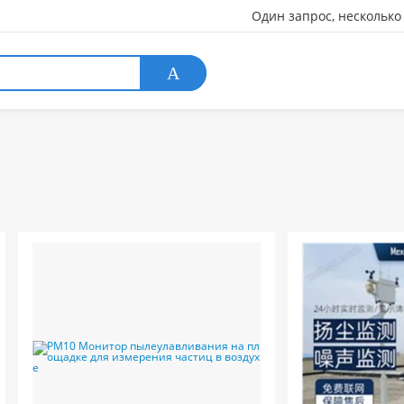
Один запрос, несколько
А