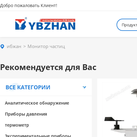
Добро пожаловать Клиент!
Продук
ибжан
Монитор частиц
Рекомендуется для Вас
ВСЕ КАТЕГОРИИ
Аналитическое обнаружение
Приборы давления
термометр
Экспериментальные приборы