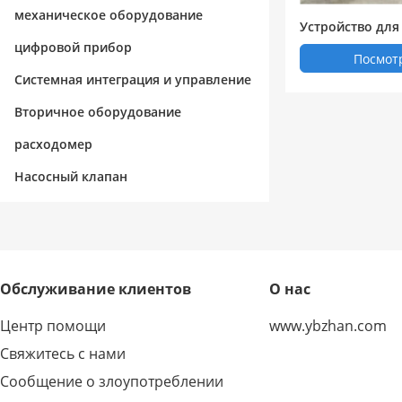
механическое оборудование
Устройство для
торинга пыли 
цифровой прибор
Посмот
Системная интеграция и управление
Вторичное оборудование
расходомер
Насосный клапан
Обслуживание клиентов
О нас
Центр помощи
www.ybzhan.com
Свяжитесь с нами
Сообщение о злоупотреблении