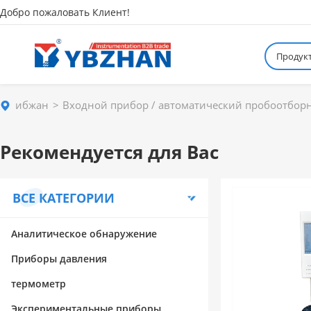
Добро пожаловать Клиент!
Продук
ибжан
Входной прибор / автоматический пробоотбор
Рекомендуется для Вас
ВСЕ КАТЕГОРИИ
Аналитическое обнаружение
Приборы давления
термометр
Экспериментальные приборы