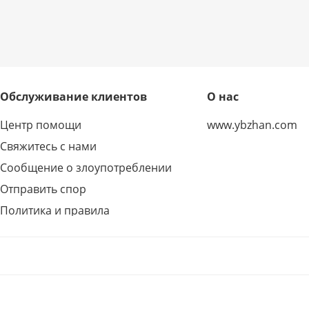
Обслуживание клиентов
О нас
Центр помощи
www.ybzhan.com
Свяжитесь с нами
Сообщение о злоупотреблении
Отправить спор
Политика и правила