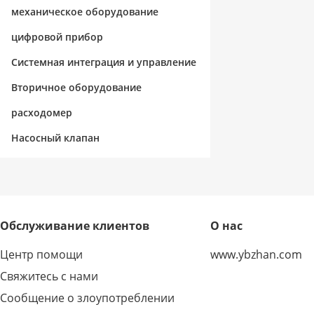
механическое оборудование
цифровой прибор
Системная интеграция и управление
Вторичное оборудование
расходомер
Насосный клапан
Обслуживание клиентов
О нас
Центр помощи
www.ybzhan.com
Свяжитесь с нами
Сообщение о злоупотреблении