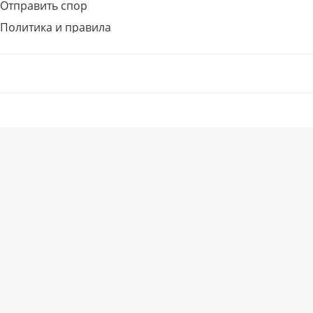
Отправить спор
Политика и правила