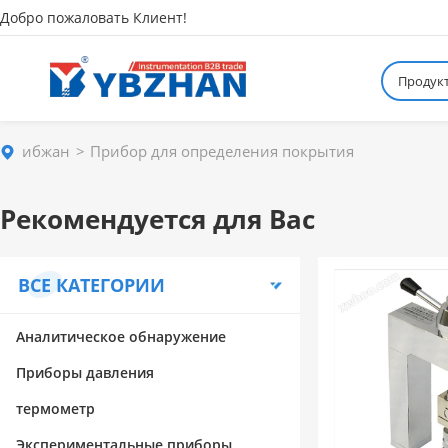
Добро пожаловать Клиент!
Продук
ибжан
Прибор для определения покрытия
Рекомендуется для Вас
ВСЕ КАТЕГОРИИ
Аналитическое обнаружение
Приборы давления
термометр
Экспериментальные приборы