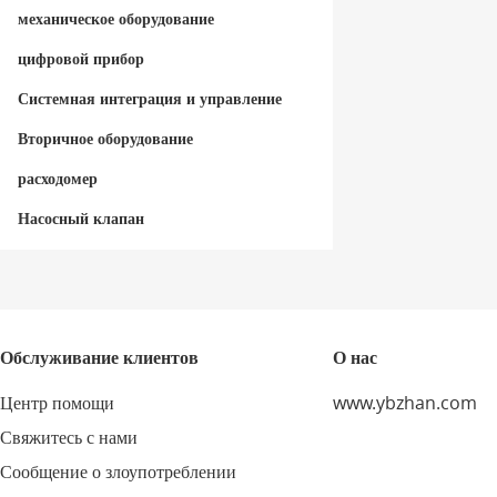
механическое оборудование
цифровой прибор
Системная интеграция и управление
Вторичное оборудование
расходомер
Насосный клапан
Обслуживание клиентов
О нас
Центр помощи
www.ybzhan.com
Свяжитесь с нами
Сообщение о злоупотреблении