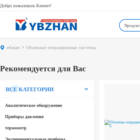
Добро пожаловать Клиент!
Продук
ибжан
Облачные операционные системы
Рекомендуется для Вас
ВСЕ КАТЕГОРИИ
Аналитическое обнаружение
Приборы давления
термометр
Экспериментальные приборы