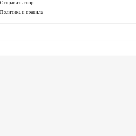
Отправить спор
Политика и правила