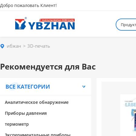
Добро пожаловать Клиент!
Продук
ибжан
3D-печать
Рекомендуется для Вас
ВСЕ КАТЕГОРИИ
Аналитическое обнаружение
Приборы давления
термометр
Экспериментальные приборы