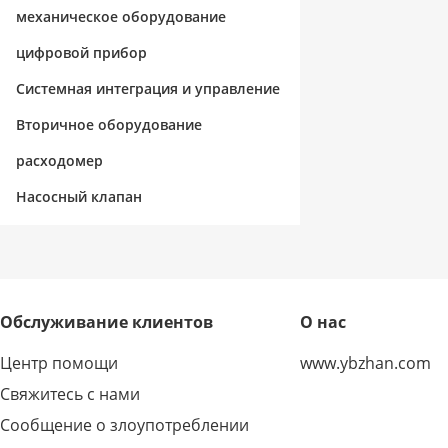
механическое оборудование
цифровой прибор
Системная интеграция и управление
Вторичное оборудование
расходомер
Насосный клапан
Обслуживание клиентов
О нас
Центр помощи
www.ybzhan.com
Свяжитесь с нами
Сообщение о злоупотреблении