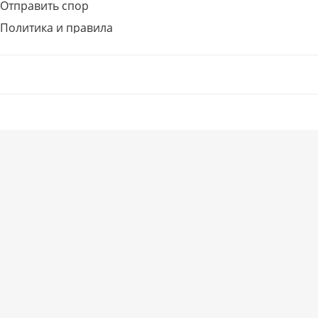
Отправить спор
Политика и правила